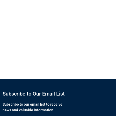
Subscribe to Our Email List
Subscribe to our email list to receive
news and valuable information.