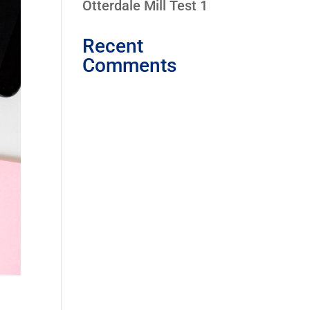
Otterdale Mill Test 1
Recent
Comments